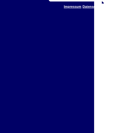
Impressum
Datenschutz